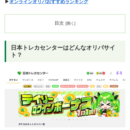
▶
オンラインオリパおすすめランキング
目次
日本トレカセンターはどんなオリパサイ
ト？