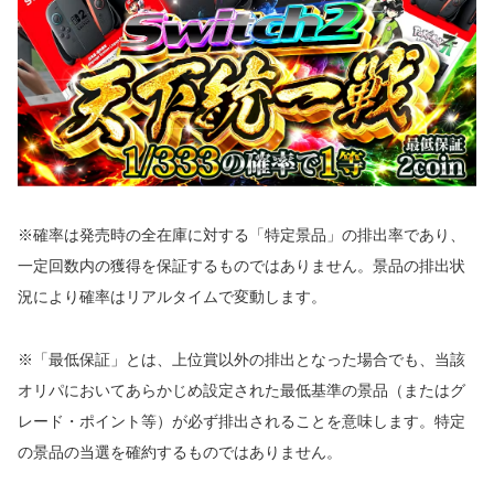
※確率は発売時の全在庫に対する「特定景品」の排出率であり、
一定回数内の獲得を保証するものではありません。景品の排出状
況により確率はリアルタイムで変動します。
※「最低保証」とは、上位賞以外の排出となった場合でも、当該
オリパにおいてあらかじめ設定された最低基準の景品（またはグ
レード・ポイント等）が必ず排出されることを意味します。特定
の景品の当選を確約するものではありません。