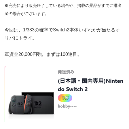
※完売により販売終了している場合や、掲載の景品がすでに排出
済の場合がございます。
今回は、1/333の確率でSwitch2本体いずれかが当たるオ
リパにトライ。
軍資金20,000円強。まずは100連目。