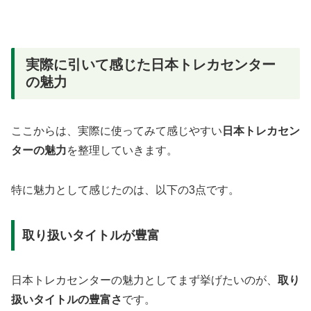
実際に引いて感じた日本トレカセンター
の魅力
ここからは、実際に使ってみて感じやすい
日本トレカセン
ターの魅力
を整理していきます。
特に魅力として感じたのは、以下の3点です。
取り扱いタイトルが豊富
日本トレカセンターの魅力としてまず挙げたいのが、
取り
扱いタイトルの豊富さ
です。