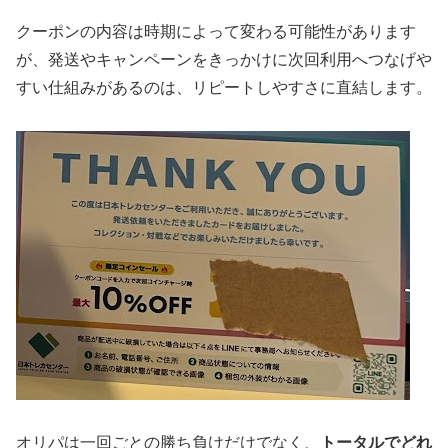
クーポンの内容は時期によって変わる可能性があります
が、発送やキャンペーンをきっかけに次回利用へつなげや
すい仕組みがあるのは、リピートしやすさに直結します。
オリパは一回ごとの勝ち負けだけでなく、
トータルでどれ