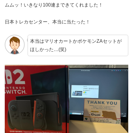
ムムッ！いきなり100連まできてくれました！
日本トレカセンター、本当に当たった！
本当はマリオカートかポケモンZAセットが
ほしかった…(笑)