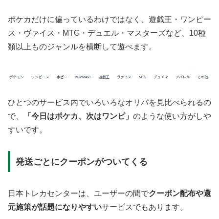
ポケカだけに偏っているわけではなく、遊戯王・ワンピー
ス・ヴァイス・MTG・デュエル・マスターズなど、10種
類以上ものジャンルを横断して遊べます。
ひとつのサービス内でいろいろなオリパを見比べられるの
で、
「今日はポケカ、次はワンピ」
のような使い方がしや
すいです。
発送ごとにクーポンがついてくる
日本トレカセンターは、ユーザーの間で
クーポン配布や還
元施策が話題になりやすい
サービスでもあります。