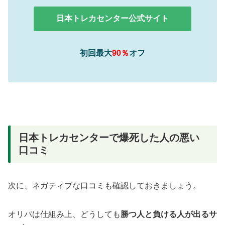
日本トレカセンター公式サイト
初回最大
90％
オフ
日本トレカセンターで爆死した人の悪い
口コミ
次に、ネガティブな口コミも確認しておきましょう。
オリパは仕組み上、どうしても
勝つ人と負ける人が出るサ