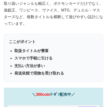
取り扱いジャンルも幅広く、ポケモンカードだけでなく、
遊戯王、ワンピース、ヴァイス、MTG、デュエル・マス
ターズなど、複数タイトルを横断して遊びやすい設計にな
っています。
ここがポイント
取扱タイトルが豊富
スマホで手軽に引ける
支払い方法が多い
発送依頼で現物を受け取れる
＼
300coin
ｸｰﾎﾟﾝ配布中／