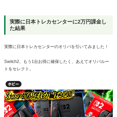
実際に日本トレカセンターに2万円課金し
た結果
実際に日本トレカセンターのオリパを引いてみました！
Switch2、もう1台お得に確保したく、あえてオリパルー
トをセレクト。