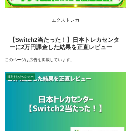
エクストレカ
【Switch2当たった！】日本トレカセンタ
ーに2万円課金した結果を正直レビュー
このページは広告を掲載しています。
日本トレカセンター