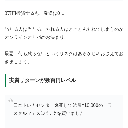
3万円投資するも、発送は0…
当たる人は当たる、外れる人はとことん外れてしまうのが
オンラインオリパのお決まり。
最悪、何も残らないというリスクはあらかじめおさえてお
きましょう。
実質リターンが数百円レベル
日本トレカセンター爆死して結局¥10,000のテラ
スタルフェス1パックを買いました