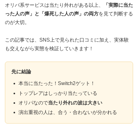
オリパ系サービスは当たり外れがある以上、
「実際に当た
った人の声」と「爆死した人の声」の両方
を見て判断する
のが大切。
この記事では、SNS上で見られた口コミに加え、実体験
も交えながら実態を検証していきます！
先に結論
本当に当たった！Switch2ゲット！
トップレアはしっかり当たっている
オリパなので
当たり外れの波は大きい
演出重視の人は、合う・合わないが分かれる