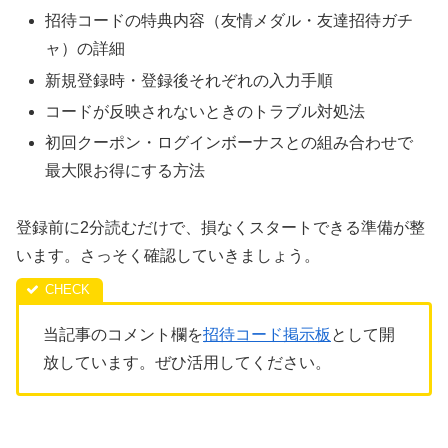
招待コードの特典内容（友情メダル・友達招待ガチ
ャ）の詳細
新規登録時・登録後それぞれの入力手順
コードが反映されないときのトラブル対処法
初回クーポン・ログインボーナスとの組み合わせで
最大限お得にする方法
登録前に2分読むだけで、損なくスタートできる準備が整
います。さっそく確認していきましょう。
当記事のコメント欄を
招待コード掲示板
として開
放しています。ぜひ活用してください。