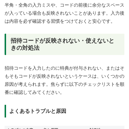
半角・全角の入力ミスや、コードの前後に余分なスペース
が入っている場合も反映されないことがあります。入力後
は内容を必ず確認する習慣をつけておくと安心です。
招待コードが反映されない・使えないと
きの対処法
招待コードを入力したのに特典が付与されない、またはそ
もそもコードが反映されないというケースは、いくつかの
原因が考えられます。焦らずに以下のチェックリストを順
番に確認してみてください。
よくあるトラブルと原因