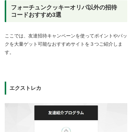
フォーチュンクッキーオリパ以外の招待
コードおすすめ3選
ここでは、友達招待キャンペーンを使ってポイントやパッ
クを大量ゲット可能なおすすめサイトを３つご紹介しま
す。
エクストレカ