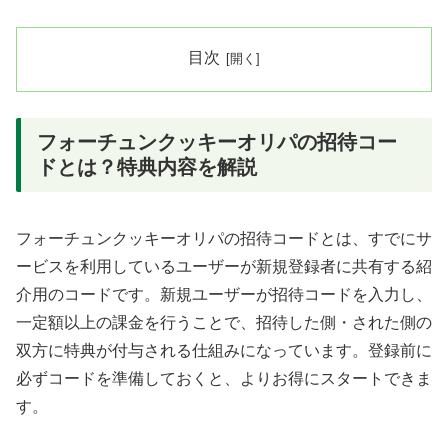
目次
フォーチュンクッキーオリパの招待コー
ドとは？特典内容を解説
フォーチュンクッキーオリパの招待コードとは、すでにサ
ービスを利用しているユーザーが新規登録者に共有する紹
介用のコードです。新規ユーザーが招待コードを入力し、
一定額以上の課金を行うことで、招待した側・された側の
双方に特典が付与される仕組みになっています。登録前に
必ずコードを準備しておくと、よりお得にスタートできま
す。