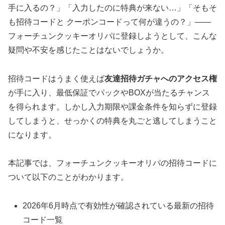
手に入るの？」「入力したのに特典が来ない…」「そもそ
も招待コードと クーポンコードって何が違うの？」——
フォーチュンクッキーオリパに登録しようとして、こんな
疑問や不安を感じたことはないでしょうか。
招待コードはうまく使えば
友達招待ガチャへのアクセス権
が手に入り、最低保証でパックやBOXが当たるチャンス
を得られます。しかし入力期限や課金条件を知らずに登録
してしまうと、せっかくの特典を丸ごと逃してしまうこと
になります。
本記事では、フォーチュンクッキーオリパの招待コードに
ついて以下のことがわかります。
2026年6月時点で有効性が確認されている最新の招待
コード一覧