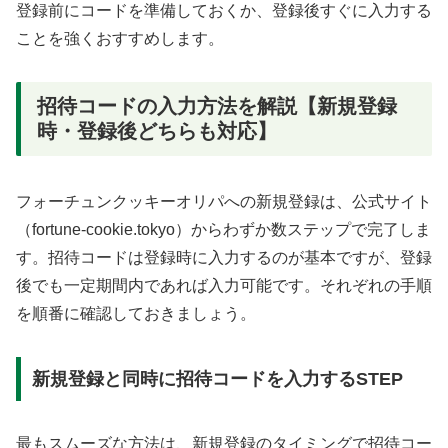
登録前にコードを準備しておくか、登録後すぐに入力する
ことを強くおすすめします。
招待コードの入力方法を解説【新規登録
時・登録後どちらも対応】
フォーチュンクッキーオリパへの新規登録は、公式サイト
（fortune-cookie.tokyo）からわずか数ステップで完了しま
す。招待コードは登録時に入力するのが基本ですが、登録
後でも一定期間内であれば入力可能です。それぞれの手順
を順番に確認しておきましょう。
新規登録と同時に招待コードを入力するSTEP
最もスムーズな方法は、新規登録のタイミングで招待コー