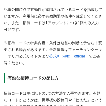
記事公開時点で有効性が確認されているコードを掲載して
いますが、利用前に必ず有効期限や条件を確認してくださ
い。また、招待コードは1アカウントにつき1回のみ入力
可能です。
※招待コードの特典内容・条件は運営の判断で予告なく変
更される場合があります。最新情報はフォーチュンクッキ
ーオリパ公式サイトおよび
公式X（@fc__official）
でご確
認ください。
有効な招待コードの探し方
招待コードは主に以下の3つの方法で入手できます。有効
なコードかどうかは、掲示板の投稿日や「使えた」という