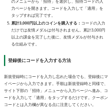
のメニューから「招待」を選択し、招待コードの入
力ページを開きます。コードを入力して「適用」を
タップすれば完了です。
累計3,000円以上のコインを購入する：
コードの入力
だけでは友情メダルは付与されません。累計3,000円
以上の課金を完了した後に、友情メダルが付与され
る仕組みです。
登録後にコードを入力する方法
新規登録時にコードを入力し忘れた場合でも、登録後にマ
イページから入力できます。手順は新規登録時と同様で、
サイト下部の「招待」メニューから入力ページへ進み、コ
ードを入力して「適用」をタップするだけです。クーポン
コードとは入力欄が異なる点に注意してください。