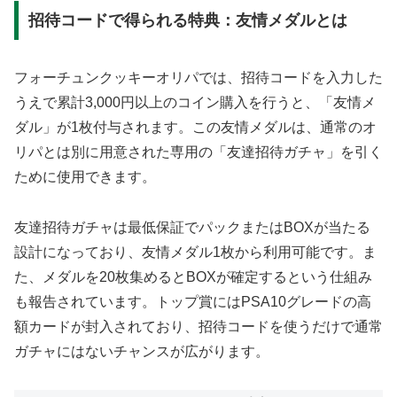
招待コードで得られる特典：友情メダルとは
フォーチュンクッキーオリパでは、招待コードを入力した
うえで累計3,000円以上のコイン購入を行うと、「友情メ
ダル」が1枚付与されます。この友情メダルは、通常のオ
リパとは別に用意された専用の「友達招待ガチャ」を引く
ために使用できます。
友達招待ガチャは最低保証でパックまたはBOXが当たる
設計になっており、友情メダル1枚から利用可能です。ま
た、メダルを20枚集めるとBOXが確定するという仕組み
も報告されています。トップ賞にはPSA10グレードの高
額カードが封入されており、招待コードを使うだけで通常
ガチャにはないチャンスが広がります。