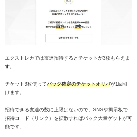
エクストレカでは友達招待するとチケットが3枚もらえま
す。
チケット3枚使って
パック確定のチケットオリパ
が1回引
けます。
招待できる友達の数に上限はないので、SNSや掲示板で
招待コード（リンク）を拡散すればパック大量ゲットが可
能です。