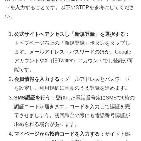
ドを入力することです。以下のSTEPを参考にしてくださ
い。
公式サイトへアクセスし「新規登録」を選択する：
トップページ右上の「新規登録」ボタンをタップし
ます。メールアドレス・パスワードのほか、Google
アカウントやX（旧Twitter）アカウントでも登録が可
能です。
会員情報を入力する：
メールアドレスとパスワード
を設定し、利用規約に同意のうえ登録を進めます。
SMS認証を行う：
登録した電話番号宛にSMSで6桁の
認証コードが届きます。コードを入力して認証を完
了させましょう。初回課金の際にも電話番号認証が
求められる場合があります。
マイページから招待コードを入力する：
サイト下部