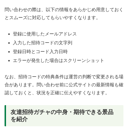
問い合わせの際は、以下の情報をあらかじめ用意しておく
とスムーズに対応してもらいやすくなります。
登録に使用したメールアドレス
入力した招待コードの文字列
登録日時とコード入力日時
エラーが発生した場合はスクリーンショット
なお、招待コードの特典条件は運営の判断で変更される場
合があります。問い合わせ前に公式サイトの最新情報も確
認しておくと、状況を正確に伝えやすくなります。
友達招待ガチャの中身・期待できる景品
を紹介