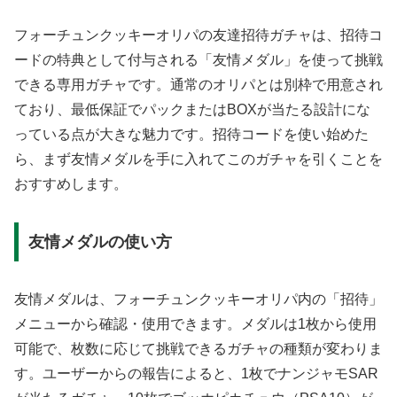
フォーチュンクッキーオリパの友達招待ガチャは、招待コ
ードの特典として付与される「友情メダル」を使って挑戦
できる専用ガチャです。通常のオリパとは別枠で用意され
ており、最低保証でパックまたはBOXが当たる設計にな
っている点が大きな魅力です。招待コードを使い始めた
ら、まず友情メダルを手に入れてこのガチャを引くことを
おすすめします。
友情メダルの使い方
友情メダルは、フォーチュンクッキーオリパ内の「招待」
メニューから確認・使用できます。メダルは1枚から使用
可能で、枚数に応じて挑戦できるガチャの種類が変わりま
す。ユーザーからの報告によると、1枚でナンジャモSAR