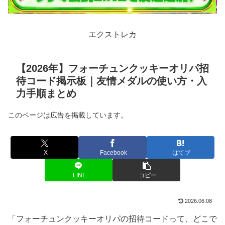
エクストレカ
【2026年】フォーチュンクッキーオリパ招
待コード掲示板｜友情メダルの使い方・入
力手順まとめ
このページは広告を掲載しています。
X
Facebook
はてブ
LINE
コピー
2026.06.08
「フォーチュンクッキーオリパの招待コードって、どこで