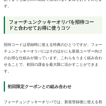
す。
フォーチュンクッキーオリパを招待コー
ドと合わせてお得に使うコツ
招待コードは登録時に使える特典のひとつですが、フォー
チュンクッキーオリパにはそのほかにも新規ユーザー向け
のお得な仕組みが揃っています。これらをうまく組み合わ
せることで、初回の課金を最大限に活かすことができま
す。
初回限定クーポンとの組み合わせ
フォーチュンクッキーオリパでは、新規登録後に使える初