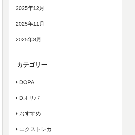
2025年12月
2025年11月
2025年8月
カテゴリー
DOPA
Dオリパ
おすすめ
エクストレカ