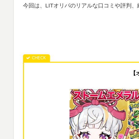
今回は、LITオリパのリアルな口コミや評判
【