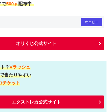
ドで
500ｐ
配布中↓
コピー
オリくじ公式サイト
ット？
Vラッシュ
で当たりやすい
3チケット
エクストレカ公式サイト