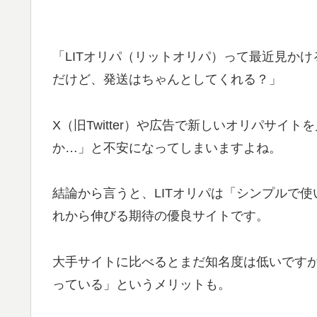
「LITオリパ（リットオリパ）って最近見か
だけど、発送はちゃんとしてくれる？」
X（旧Twitter）や広告で新しいオリパサ
か…」と不安になってしまいますよね。
結論から言うと、LITオリパは「シンプルで
れから伸びる期待の優良サイトです。
大手サイトに比べるとまだ知名度は低いです
っている」というメリットも。