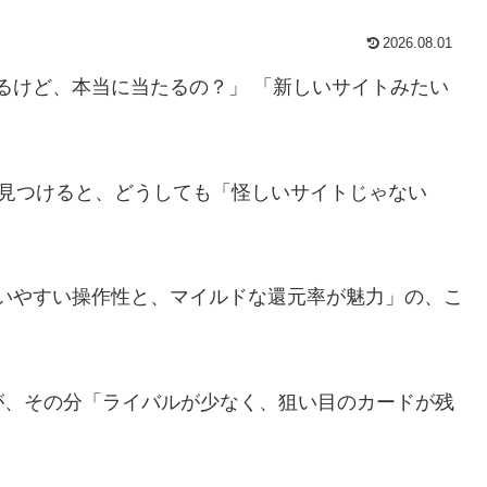
2026.08.01
けるけど、本当に当たるの？」 「新しいサイトみたい
イトを見つけると、どうしても「怪しいサイトじゃない
使いやすい操作性と、マイルドな還元率が魅力」の、こ
が、その分「ライバルが少なく、狙い目のカードが残