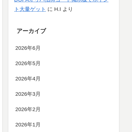
ト大量ゲット
に
H.I
より
アーカイブ
2026年6月
2026年5月
2026年4月
2026年3月
2026年2月
2026年1月