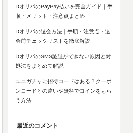
DオリパのPayPay払いを完全ガイド｜手
順・メリット・注意点まとめ
Dオリパの退会方法｜手順・注意点・退
会前チェックリストを徹底解説
DオリパのSMS認証ができない原因と対
処法をまとめて解説
ユニガチャに招待コードはある？クーポ
ンコードとの違いや無料でコインをもら
う方法
最近のコメント