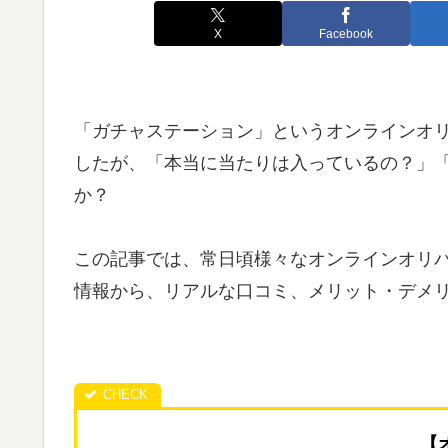
X
Facebook
「ガチャステーション」というオンラインオリ
したが、「本当に当たりは入っているの？」
か？
この記事では、常日頃様々なオンラインオリ
情報から、リアルな口コミ、メリット・デメ
【