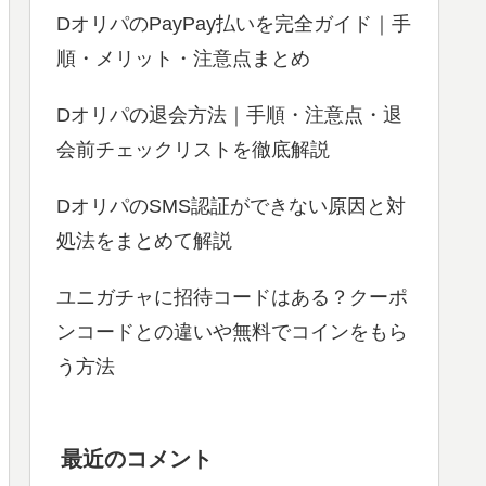
DオリパのPayPay払いを完全ガイド｜手
順・メリット・注意点まとめ
Dオリパの退会方法｜手順・注意点・退
会前チェックリストを徹底解説
DオリパのSMS認証ができない原因と対
処法をまとめて解説
ユニガチャに招待コードはある？クーポ
ンコードとの違いや無料でコインをもら
う方法
最近のコメント