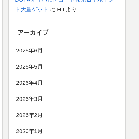
ト大量ゲット
に
H.I
より
アーカイブ
2026年6月
2026年5月
2026年4月
2026年3月
2026年2月
2026年1月