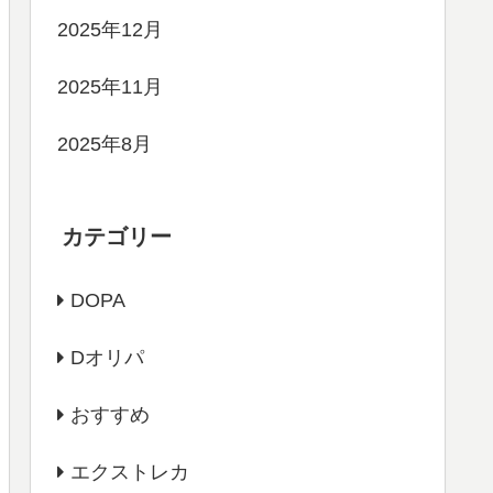
2025年12月
2025年11月
2025年8月
カテゴリー
DOPA
Dオリパ
おすすめ
エクストレカ