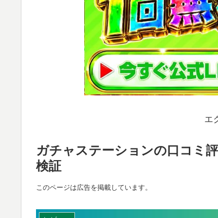
エ
ガチャステーションの口コミ評
検証
このページは広告を掲載しています。