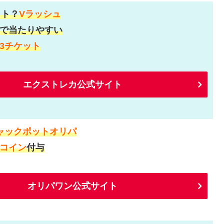
ット？
Vラッシュ
で当たりやすい
3チケット
エクストレカ公式サイト
ャックポットオリパ
コイン
付与
オリパワン公式サイト