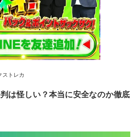
クストレカ
判は怪しい？本当に安全なのか徹底