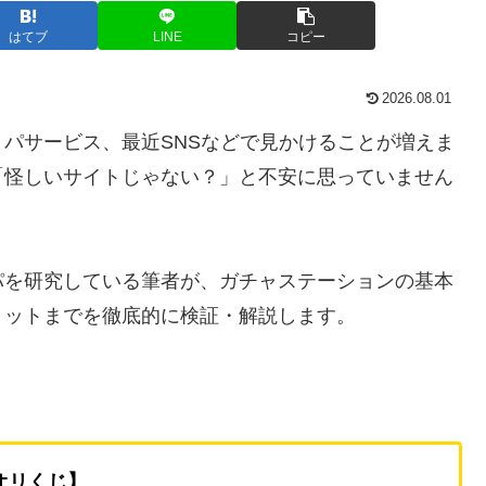
はてブ
LINE
コピー
2026.08.01
パサービス、最近SNSなどで見かけることが増えま
「怪しいサイトじゃない？」と不安に思っていません
パを研究している筆者が、ガチャステーションの基本
リットまでを徹底的に検証・解説します。
オリくじ】