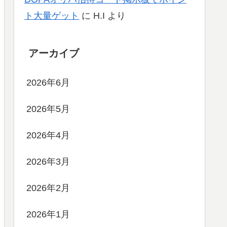
ト大量ゲット
に
H.I
より
アーカイブ
2026年6月
2026年5月
2026年4月
2026年3月
2026年2月
2026年1月