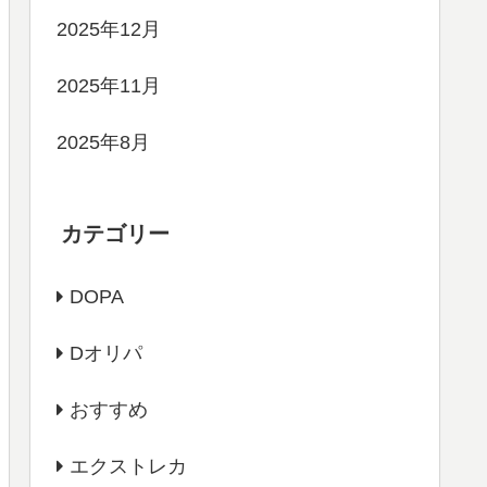
2025年12月
2025年11月
2025年8月
カテゴリー
DOPA
Dオリパ
おすすめ
エクストレカ