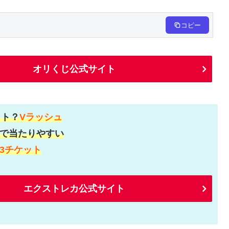
コピー
オリくじ公式サイト
ット？
Vラッシュ
で当たりやすい
3チケット
エクストレカ公式サイト