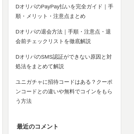
DオリパのPayPay払いを完全ガイド｜手
順・メリット・注意点まとめ
Dオリパの退会方法｜手順・注意点・退
会前チェックリストを徹底解説
DオリパのSMS認証ができない原因と対
処法をまとめて解説
ユニガチャに招待コードはある？クーポ
ンコードとの違いや無料でコインをもら
う方法
最近のコメント