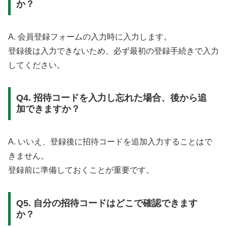
か？
A. 会員登録フォームの入力時に入力します。
登録後は入力できないため、必ず最初の登録手続きで入力
してください。
Q4. 招待コードを入力し忘れた場合、後から追
加できますか？
A. いいえ、登録後に招待コードを追加入力することはで
きません。
登録前に準備しておくことが重要です。
Q5. 自分の招待コードはどこで確認できます
か？