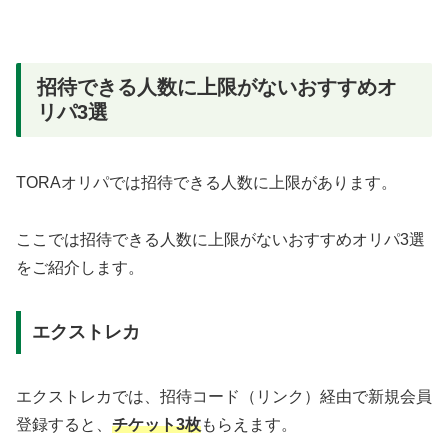
招待できる人数に上限がないおすすめオ
リパ3選
TORAオリパでは招待できる人数に上限があります。
ここでは招待できる人数に上限がないおすすめオリパ3選
をご紹介します。
エクストレカ
エクストレカでは、招待コード（リンク）経由で新規会員
登録すると、
チケット3枚
もらえます。