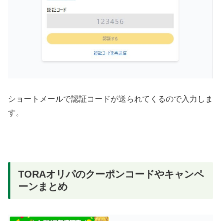
ショートメールで認証コードが送られてくるので入力しま
す。
TORAオリパのクーポンコードやキャンペ
ーンまとめ