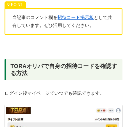
当記事のコメント欄を
招待コード掲示板
として共
有しています。ぜひ活用してください。
TORAオリパで自身の招待コードを確認す
る方法
ログイン後マイページでいつでも確認できます。