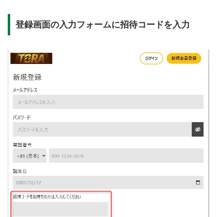
登録画面の入力フォームに招待コードを入力