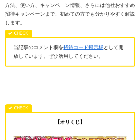
方法、使い方、キャンペーン情報、さらには他社おすすめ
招待キャンペーンまで、初めての方でも分かりやすく解説
します。
当記事のコメント欄を
招待コード掲示板
として開
放しています。ぜひ活用してください。
【オリくじ】