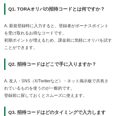
Q1. TORAオリパの招待コードとは何ですか？
A. 新規登録時に入力すると、登録者がボーナスポイント
を受け取れるお得なコードです。
初期ポイントが増えるため、課金前に気軽にオリパを試す
ことができます。
Q2. 招待コードはどこで手に入りますか？
A. 友人・SNS（X/Twitterなど）・ネット掲示板で共有さ
れているものを使うのが一般的です。
登録前に探しておくとスムーズに使えます。
Q3. 招待コードはどのタイミングで入力します