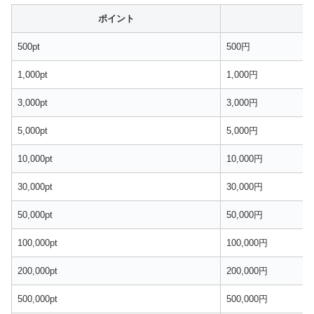
ポイント
500pt
500円
1,000pt
1,000円
3,000pt
3,000円
5,000pt
5,000円
10,000pt
10,000円
30,000pt
30,000円
50,000pt
50,000円
100,000pt
100,000円
200,000pt
200,000円
500,000pt
500,000円