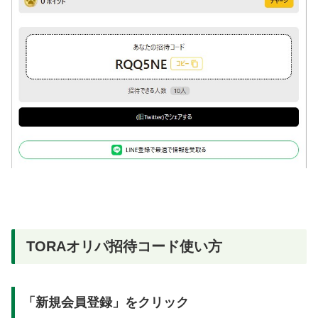
TORAオリパ招待コード使い方
「新規会員登録」をクリック