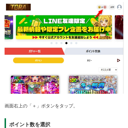
画面右上の「＋」ボタンをタップ。
ポイント数を選択