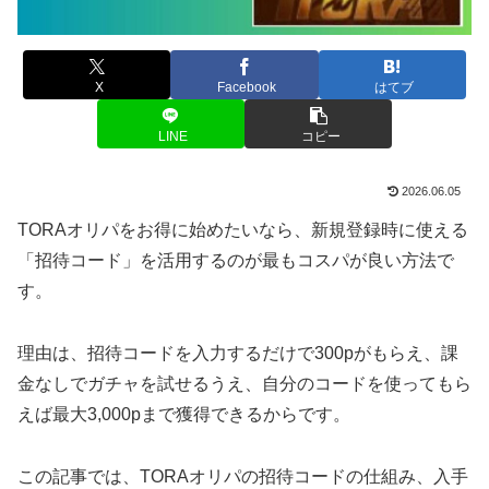
X
Facebook
はてブ
LINE
コピー
2026.06.05
TORAオリパをお得に始めたいなら、新規登録時に使える
「招待コード」を活用するのが最もコスパが良い方法で
す。
理由は、招待コードを入力するだけで300pがもらえ、課
金なしでガチャを試せるうえ、自分のコードを使ってもら
えば最大3,000pまで獲得できるからです。
この記事では、TORAオリパの招待コードの仕組み、入手