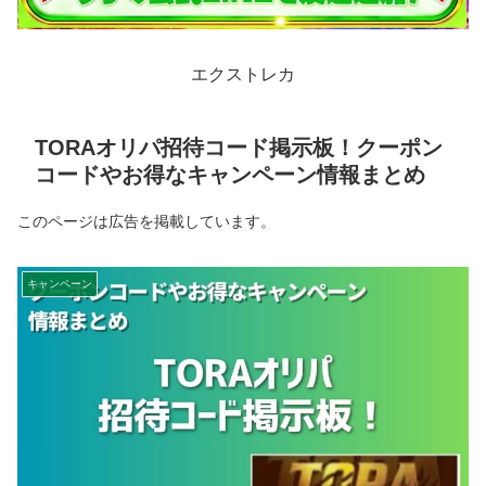
エクストレカ
TORAオリパ招待コード掲示板！クーポン
コードやお得なキャンペーン情報まとめ
このページは広告を掲載しています。
キャンペーン