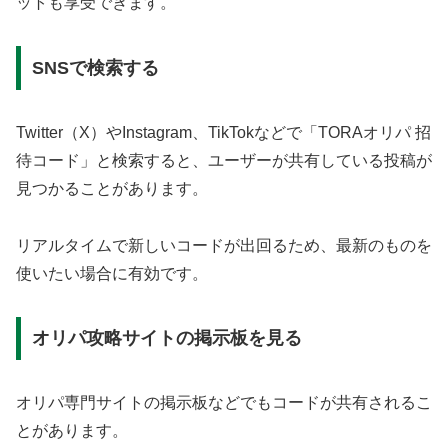
ットも享受できます。
SNSで検索する
Twitter（X）やInstagram、TikTokなどで「TORAオリパ 招
待コード」と検索すると、ユーザーが共有している投稿が
見つかることがあります。
リアルタイムで新しいコードが出回るため、最新のものを
使いたい場合に有効です。
オリパ攻略サイトの掲示板を見る
オリパ専門サイトの掲示板などでもコードが共有されるこ
とがあります。