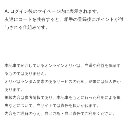
A. ログイン後のマイページ内に表示されます。
友達にコードを共有すると、相手の登録後にポイントが付
与される仕組みです。
本記事で紹介しているオンラインオリパは、当選や利益を保証す
るものではありません。
オリパはランダム要素のあるサービスのため、結果には個人差が
あります。
掲載内容は参考情報であり、本記事をもとに行った利用による損
失などについて、当サイトでは責任を負いかねます。
内容をご理解のうえ、自己判断・自己責任でご利用ください。