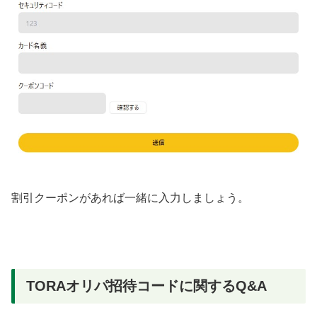
割引クーポンがあれば一緒に入力しましょう。
TORAオリパ招待コードに関するQ&A