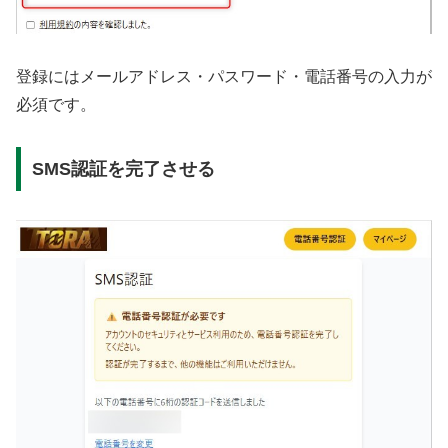
登録にはメールアドレス・パスワード・電話番号の入力が
必須です。
SMS認証を完了させる