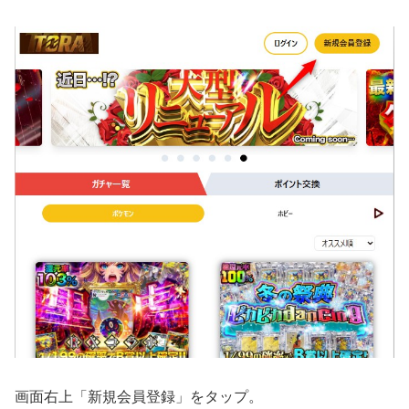
画面右上「新規会員登録」をタップ。