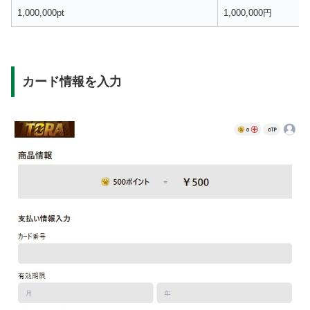
1,000,000pt
1,000,000円
カード情報を入力