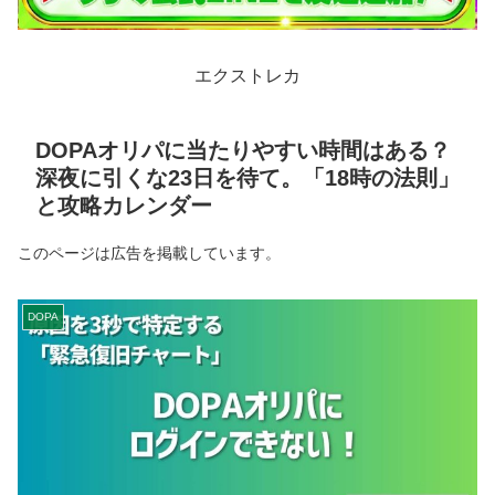
エクストレカ
DOPAオリパに当たりやすい時間はある？
深夜に引くな23日を待て。「18時の法則」
と攻略カレンダー
このページは広告を掲載しています。
DOPA