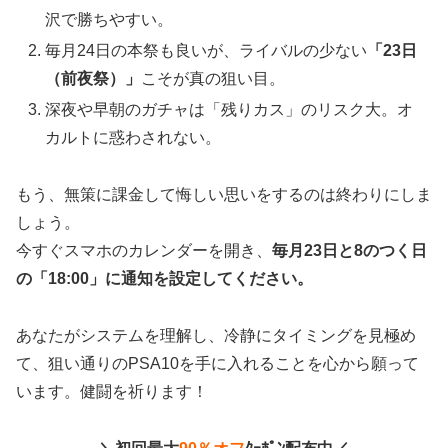
沢で勝ちやすい。
毎月24日の本祭も良いが、ライバルの少ない
「23日
（前夜祭）」
こそが真の狙い目。
深夜や早朝のガチャは「残りカス」のリスク大。オ
カルトに惑わされない。
もう、無策に課金して悔しい思いをするのは終わりにしま
しょう。
今すぐスマホのカレンダーを開き、
毎月23日と8のつく日
の「18:00」に通知を設定してください。
あなたがシステムを理解し、冷静にタイミングを見極め
て、狙い通りのPSA10を手に入れることを心から願って
います。健闘を祈ります！