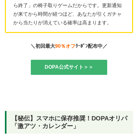
ら終了」の椅子取りゲームだからです。更新通知
が来てから時間が経つほど、あなたが引くガチャ
から当たりが消えている確率は高まります。
＼初回最大
90％オフ
ｸｰﾎﾟﾝ配布中／
DOPA公式サイト＞＞
【秘伝】スマホに保存推奨！DOPAオリパ
「激アツ・カレンダー」