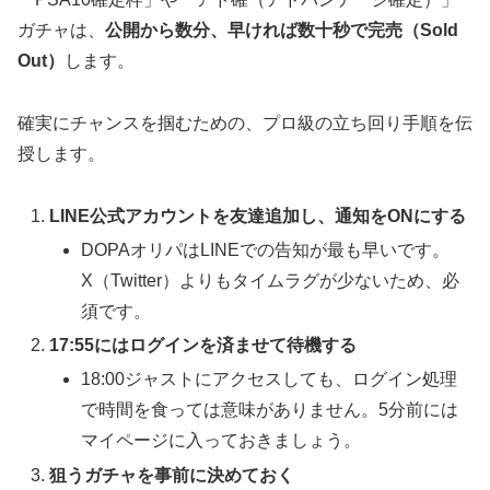
ガチャは、
公開から数分、早ければ数十秒で完売（Sold
Out）
します。
確実にチャンスを掴むための、プロ級の立ち回り手順を伝
授します。
LINE公式アカウントを友達追加し、通知をONにする
DOPAオリパはLINEでの告知が最も早いです。
X（Twitter）よりもタイムラグが少ないため、必
須です。
17:55にはログインを済ませて待機する
18:00ジャストにアクセスしても、ログイン処理
で時間を食っては意味がありません。5分前には
マイページに入っておきましょう。
狙うガチャを事前に決めておく