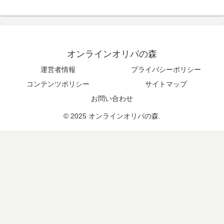
オンラインオリパの森
運営者情報
プライバシーポリシー
コンテンツポリシー
サイトマップ
お問い合わせ
© 2025 オンラインオリパの森.