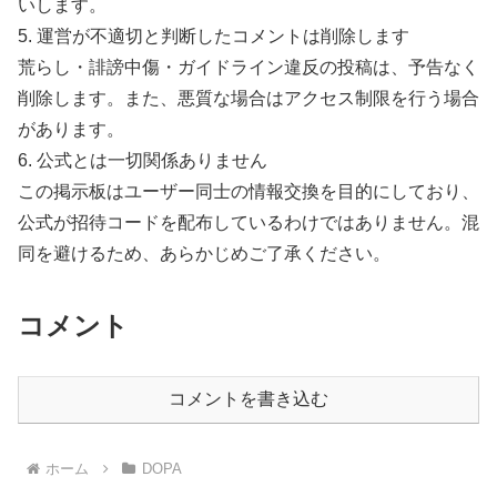
いします。
5. 運営が不適切と判断したコメントは削除します
荒らし・誹謗中傷・ガイドライン違反の投稿は、予告なく
削除します。また、悪質な場合はアクセス制限を行う場合
があります。
6. 公式とは一切関係ありません
この掲示板はユーザー同士の情報交換を目的にしており、
公式が招待コードを配布しているわけではありません。混
同を避けるため、あらかじめご了承ください。
コメント
コメントを書き込む
ホーム
DOPA