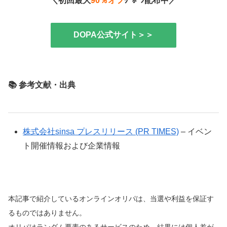
＼初回最大
90％オフ
ｸｰﾎﾟﾝ配布中／
DOPA公式サイト＞＞
📚 参考文献・出典
株式会社sinsa プレスリリース (PR TIMES)
– イベン
ト開催情報および企業情報
本記事で紹介しているオンラインオリパは、当選や利益を保証す
るものではありません。