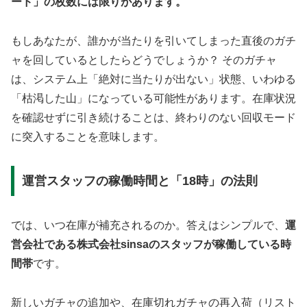
ード」の枚数には限りがあります。
もしあなたが、誰かが当たりを引いてしまった直後のガチ
ャを回しているとしたらどうでしょうか？ そのガチャ
は、システム上「絶対に当たりが出ない」状態、いわゆる
「枯渇した山」になっている可能性があります。在庫状況
を確認せずに引き続けることは、終わりのない回収モード
に突入することを意味します。
運営スタッフの稼働時間と「18時」の法則
では、いつ在庫が補充されるのか。答えはシンプルで、
運
営会社である株式会社sinsaのスタッフが稼働している時
間帯
です。
新しいガチャの追加や、在庫切れガチャの再入荷（リスト