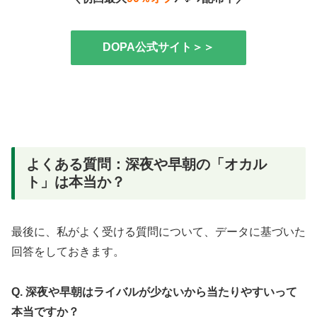
DOPA公式サイト＞＞
よくある質問：深夜や早朝の「オカル
ト」は本当か？
最後に、私がよく受ける質問について、データに基づいた
回答をしておきます。
Q. 深夜や早朝はライバルが少ないから当たりやすいって
本当ですか？