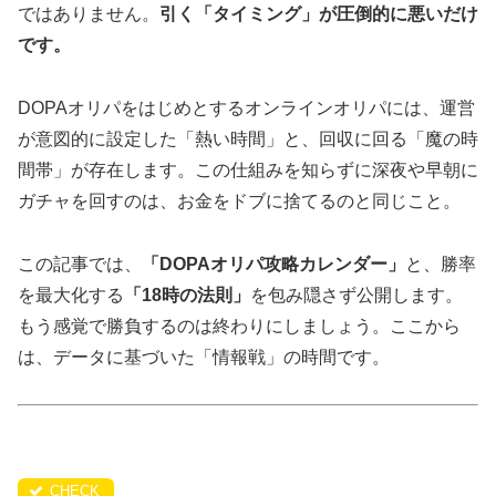
ではありません。
引く「タイミング」が圧倒的に悪いだけ
です。
DOPAオリパをはじめとするオンラインオリパには、運営
が意図的に設定した「熱い時間」と、回収に回る「魔の時
間帯」が存在します。この仕組みを知らずに深夜や早朝に
ガチャを回すのは、お金をドブに捨てるのと同じこと。
この記事では、
「DOPAオリパ攻略カレンダー」
と、勝率
を最大化する
「18時の法則」
を包み隠さず公開します。
もう感覚で勝負するのは終わりにしましょう。ここから
は、データに基づいた「情報戦」の時間です。