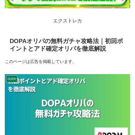
エクストレカ
DOPAオリパの無料ガチャ攻略法｜初回ポ
イントとアド確定オリパを徹底解説
このページは広告を掲載しています。
DOPA