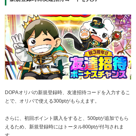
DOPAオリパの新規登録時、友達招待コードを入力するこ
とで、オリパで使える300ptがもらえます。
さらに、初回ポイント購入をすると、500ptが追加でもら
えるため、新規登録時にはトータル800ptが付与されま
す。