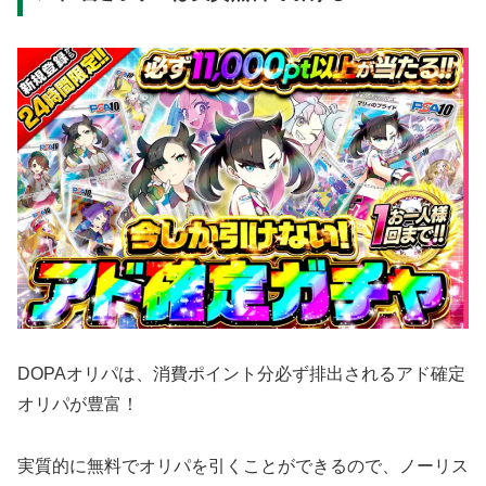
DOPAオリパは、消費ポイント分必ず排出されるアド確定
オリパが豊富！
実質的に無料でオリパを引くことができるので、ノーリス