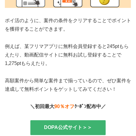
ポイ活のように、案件の条件をクリアすることでポイント
を獲得することができます。
例えば、某フリマアプリに無料会員登録すると245ptもら
えたり、動画配信サイトに無料お試し登録することで
1,275ptもらえたり。
高額案件から簡単な案件まで揃っているので、ぜひ案件を
達成して無料ポイントをゲットしてみてください！
＼初回最大
90％オフ
ｸｰﾎﾟﾝ配布中／
DOPA公式サイト＞＞