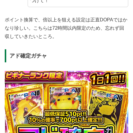
つけて！
ポイント換算で、倍以上を狙える設定は正直DOPAではか
なり珍しい。こちらは72時間以内限定のため、忘れず回
収していきたいところ。
アド確定ガチャ