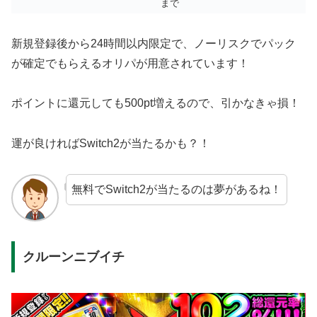
まで
新規登録後から24時間以内限定で、ノーリスクでパック
が確定でもらえるオリパが用意されています！
ポイントに還元しても500pt増えるので、引かなきゃ損！
運が良ければSwitch2が当たるかも？！
無料でSwitch2が当たるのは夢があるね！
クルーンニブイチ