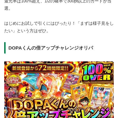
還元率は100%超え、1/2の確率で300pt以上のカードが当
選。
はじめにお試しで引くにはぴったり！「まずは様子見をし
たい」という方はぜひ。
DOPAくんの倍アップチャレンジオリパ