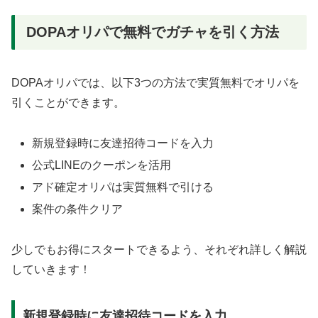
DOPAオリパで無料でガチャを引く方法
DOPAオリパでは、以下3つの方法で実質無料でオリパを
引くことができます。
新規登録時に友達招待コードを入力
公式LINEのクーポンを活用
アド確定オリパは実質無料で引ける
案件の条件クリア
少しでもお得にスタートできるよう、それぞれ詳しく解説
していきます！
新規登録時に友達招待コードを入力