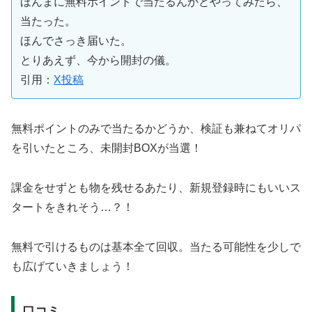
ほんまに無料ポイントで当たるんかとやってみたら、
当たった。
ほんでさっき届いた。
とりあえず、今から開封の儀。
引用：
X投稿
無料ポイントのみで当たるかどうか、検証も兼ねてオリパ
を引いたところ、未開封BOXが当選！
課金をせずとも物を残せるあたり、新規登録時にもいいス
タートをきれそう…？！
無料で引けるものは基本全て回収。当たる可能性を少しで
も広げていきましょう！
口コミ