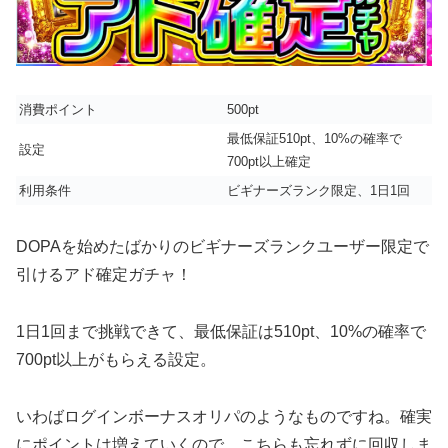
消費ポイント
500pt
最低保証510pt、10%の確率で
設定
700pt以上確定
利用条件
ビギナーズランク限定、1日1回
DOPAを始めたばかりのビギナーズランクユーザー限定で
引けるアド確定ガチャ！
1日1回まで挑戦できて、最低保証は510pt、10%の確率で
700pt以上がもらえる設定。
いわばログインボーナスオリパのようなものですね。確実
にポイントは増えていくので、こちらも忘れずに回収しま