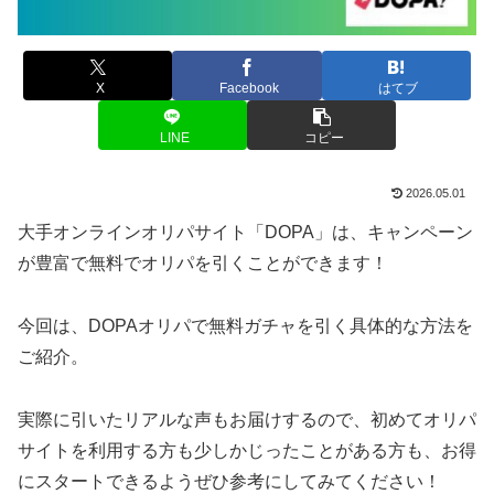
X
Facebook
はてブ
LINE
コピー
2026.05.01
大手オンラインオリパサイト「DOPA」は、キャンペーン
が豊富で無料でオリパを引くことができます！
今回は、DOPAオリパで無料ガチャを引く具体的な方法を
ご紹介。
実際に引いたリアルな声もお届けするので、初めてオリパ
サイトを利用する方も少しかじったことがある方も、お得
にスタートできるようぜひ参考にしてみてください！