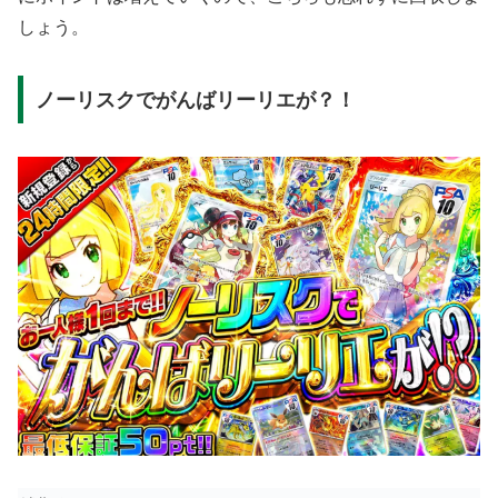
しょう。
ノーリスクでがんばリーリエが？！