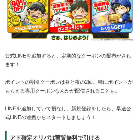
公式LINEを追加すると、定期的なクーポンの配布がされ
ます！
ポイントの割引クーポンは昼と夜の2回。稀にポイントが
もらえる専用クーポンなんかが配信されることも。
LINEを追加していて損なし。新規登録をしたら、早速公
式LINEの連携からスタートしましょう！
アド確定オリパは実質無料で引ける