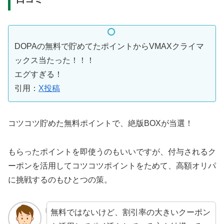
DOPAの無料で貯めてたポイントからVMAXクライマ
ックス当たった！！！
エグすぎる！
引用：
X投稿
コツコツ貯めた無料ポイントで、絶版BOXが当選！
もらったポイントを即使うのもいいですが、付与されるク
ーポンを活用してコツコツポイントをためて、高額オリパ
に挑戦するのもひとつの策。
無料ではないけど、割引率の大きいクーポン