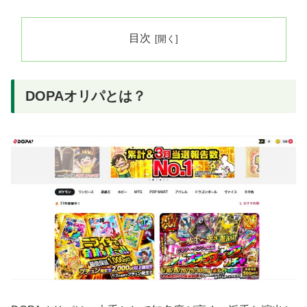
目次
DOPAオリパとは？