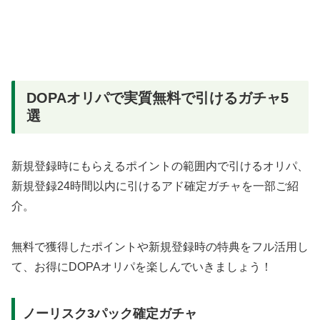
DOPAオリパで実質無料で引けるガチャ5
選
新規登録時にもらえるポイントの範囲内で引けるオリパ、
新規登録24時間以内に引けるアド確定ガチャを一部ご紹
介。
無料で獲得したポイントや新規登録時の特典をフル活用し
て、お得にDOPAオリパを楽しんでいきましょう！
ノーリスク3パック確定ガチャ