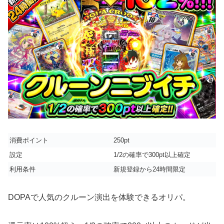
消費ポイント
250pt
設定
1/2の確率で300pt以上確定
利用条件
新規登録から24時間限定
DOPAで人気のクルーン演出を体験できるオリパ。