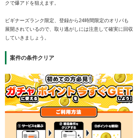
クで爆アドを狙えます。
ビギナーズランク限定、登録から24時間限定のオリパも
展開されているので、取り逃がしには注意して確実に回収
していきましょう。
案件の条件クリア