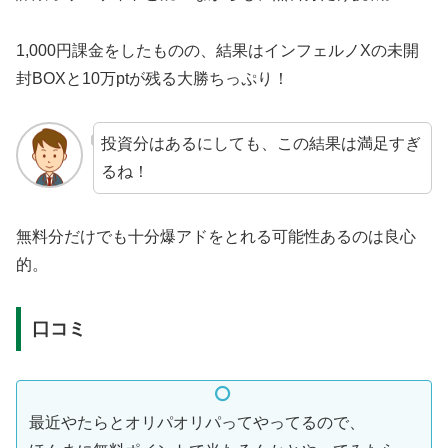
1,000円課金をしたものの、結果はインフェルノXの未開
封BOXと10万ptが残る大勝ちっぷり！
投資分はあるにしても、この結果は満足すぎ
るね！
無料分だけでも十分爆アドをとれる可能性あるのは良心
的。
口コミ
最近やたらとオリパオリパってやってるので、