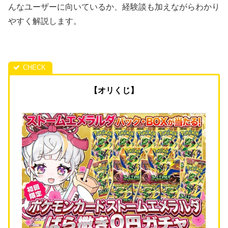
んなユーザーに向いているか、経験談も加えながらわかり
やすく解説します。
【オリくじ】