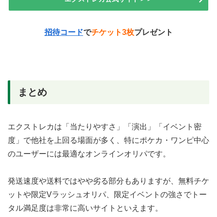
招待コード
で
チケット3枚
プレゼント
まとめ
エクストレカは「当たりやすさ」「演出」「イベント密
度」で他社を上回る場面が多く、特にポケカ・ワンピ中心
のユーザーには最適なオンラインオリパです。
発送速度や送料ではやや劣る部分もありますが、無料チケ
ットや限定Vラッシュオリパ、限定イベントの強さでトー
タル満足度は非常に高いサイトといえます。