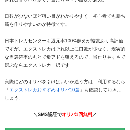
口数が少ないほど狙い目がわかりやすく、初心者でも勝ち
筋を作りやすいのが特徴です。
日本トレカセンターも還元率100%超えが複数あり高評価
ですが、エクストレカはそれ以上に口数が少なく、現実的
な当選確率のもとで爆アドを狙えるので、当たりやすさで
選ぶならエクストレカ一択です！
実際にどのオリパを引けばいいか迷う方は、利用するなら
「
エクストレカおすすめオリパ10選
」も確認しておきま
しょう。
＼SMS認証で
オリパ1回無料
／