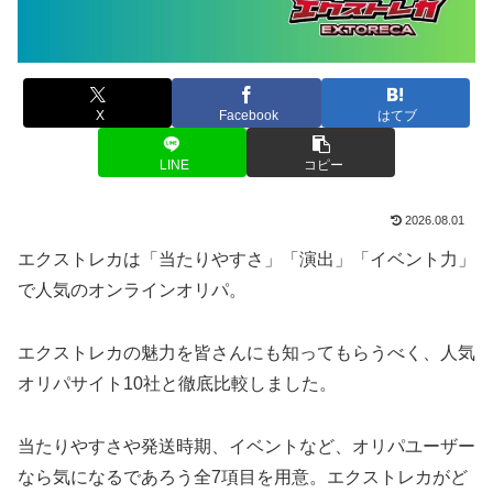
X
Facebook
はてブ
LINE
コピー
2026.08.01
エクストレカは「当たりやすさ」「演出」「イベント力」
で人気のオンラインオリパ。
エクストレカの魅力を皆さんにも知ってもらうべく、人気
オリパサイト10社と徹底比較しました。
当たりやすさや発送時期、イベントなど、オリパユーザー
なら気になるであろう全7項目を用意。エクストレカがど