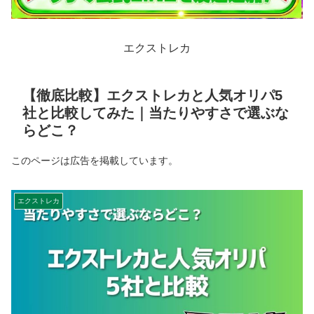
エクストレカ
【徹底比較】エクストレカと人気オリパ5
社と比較してみた｜当たりやすさで選ぶな
らどこ？
このページは広告を掲載しています。
エクストレカ