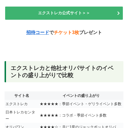
エクストレカ公式サイト＞＞
招待コード
で
チケット3枚
プレゼント
エクストレカと他社オリパサイトのイベ
ントの盛り上がりで比較
サイト名
イベントの盛り上がり
エクストレカ
★★★★★：季節イベント・ゲリライベント多数
日本トレカセンタ
★★★★★：コラボ・季節イベント多数
ー
オリパワン
★★★★☆：月に1度のジャックポットオリパ