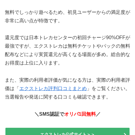
無料でしっかり遊べるため、初見ユーザーからの満足度が
非常に高い点が特徴です。
還元度では日本トレカセンターの初回チャージ90%OFFが
最強ですが、エクストレカは無料チケットやパックの無料
配布などにより実質還元が高くなる場面が多め。総合的な
お得度は上位に入ります。
また、実際の利用者評価が気になる方は、実際の利用者評
価は「
エクストレカ評判口コミまとめ
」をご覧ください。
当選報告や発送に関する口コミも確認できます。
＼SMS認証で
オリパ1回無料
／
エクストレカ公式サイト＞＞