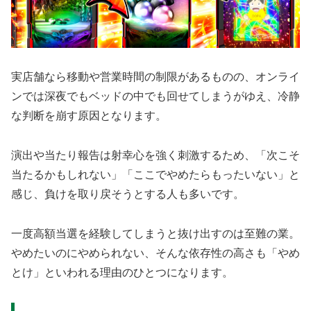
実店舗なら移動や営業時間の制限があるものの、オンライ
ンでは深夜でもベッドの中でも回せてしまうがゆえ、冷静
な判断を崩す原因となります。
演出や当たり報告は射幸心を強く刺激するため、「次こそ
当たるかもしれない」「ここでやめたらもったいない」と
感じ、負けを取り戻そうとする人も多いです。
一度高額当選を経験してしまうと抜け出すのは至難の業。
やめたいのにやめられない、そんな依存性の高さも「やめ
とけ」といわれる理由のひとつになります。