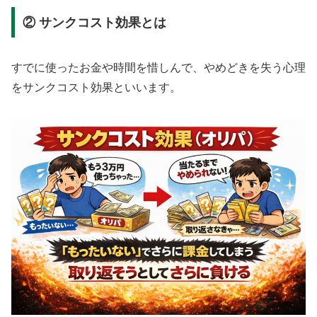
② サンクコスト効果とは
すでに使ったお金や時間を惜しんで、やめどきを失う心理
をサンクコスト効果といいます。