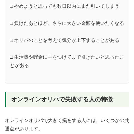
□ やめようと思っても数日以内にまた引いてしまう
□ 負けたあとほど、さらに大きい金額を使いたくなる
□ オリパのことを考えて気分が上下することがある
□ 生活費や貯金に手をつけてまで引きたいと思ったこ
とがある
オンラインオリパで失敗する人の特徴
オンラインオリパで大きく損をする人には、いくつかの共
通点があります。