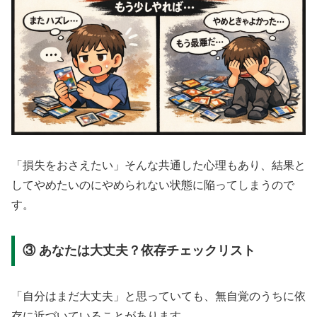
「損失をおさえたい」そんな共通した心理もあり、結果と
してやめたいのにやめられない状態に陥ってしまうので
す。
③ あなたは大丈夫？依存チェックリスト
「自分はまだ大丈夫」と思っていても、無自覚のうちに依
存に近づいていることがあります。