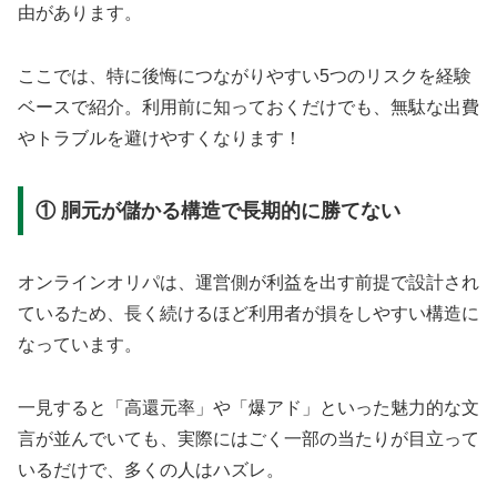
由があります。
ここでは、特に後悔につながりやすい5つのリスクを経験
ベースで紹介。利用前に知っておくだけでも、無駄な出費
やトラブルを避けやすくなります！
① 胴元が儲かる構造で長期的に勝てない
オンラインオリパは、運営側が利益を出す前提で設計され
ているため、長く続けるほど利用者が損をしやすい構造に
なっています。
一見すると「高還元率」や「爆アド」といった魅力的な文
言が並んでいても、実際にはごく一部の当たりが目立って
いるだけで、多くの人はハズレ。