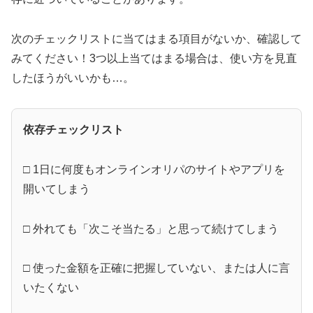
次のチェックリストに当てはまる項目がないか、確認して
みてください！3つ以上当てはまる場合は、使い方を見直
したほうがいいかも…。
依存チェックリスト
□ 1日に何度もオンラインオリパのサイトやアプリを
開いてしまう
□ 外れても「次こそ当たる」と思って続けてしまう
□ 使った金額を正確に把握していない、または人に言
いたくない