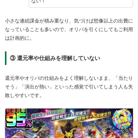
ない！
小さな連続課金が積み重なり、気づけば想像以上の出費に
なっていることも多いので、オリパを引くにしてもご利用
は計画的に。
③ 還元率や仕組みを理解していない
還元率やオリパの仕組みをよく理解しないまま、「当たり
そう」「演出が熱い」といった感覚で引いてしまう人も失
敗しやすいです。