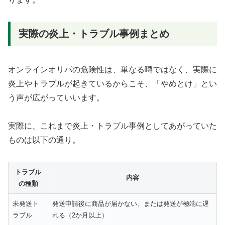
実際の炎上・トラブル事例まとめ
オンラインオリパの危険性は、単なる噂ではなく、実際に
炎上やトラブルが起きているからこそ、「やめとけ」とい
う声が広がっていいます。
実際に、これまで炎上・トラブル事例としてあがっていた
ものは以下の通り。
トラブル
内容
の種類
未発送ト
発送申請後に商品が届かない、または発送が極端に遅
ラブル
れる（2か月以上）