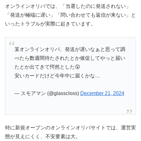
オンラインオリパでは、「当選したのに発送されない」
「発送が極端に遅い」「問い合わせても返信が来ない」と
いったトラブルが実際に起きています。
某オンラインオリパ、発送が遅いなぁと思って調
べたら数週間待たされたとか催促してやっと届い
たとか出てきて愕然とした😲
安いカードだけど今年中に届くかな…
— スモアマン (@glasscloss)
December 21, 2024
特に新規オープンのオンラインオリパサイトでは、運営実
態が見えにくく、不安要素は大。