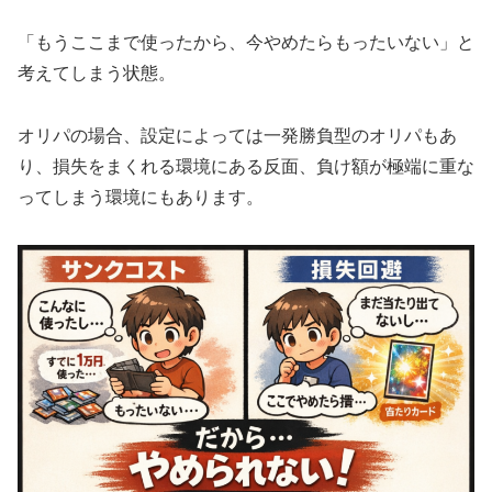
「もうここまで使ったから、今やめたらもったいない」と
考えてしまう状態。
オリパの場合、設定によっては一発勝負型のオリパもあ
り、損失をまくれる環境にある反面、負け額が極端に重な
ってしまう環境にもあります。