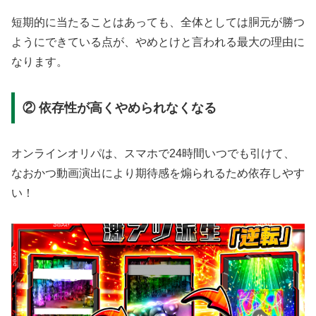
短期的に当たることはあっても、全体としては胴元が勝つ
ようにできている点が、やめとけと言われる最大の理由に
なります。
② 依存性が高くやめられなくなる
オンラインオリパは、スマホで24時間いつでも引けて、
なおかつ動画演出により期待感を煽られるため依存しやす
い！