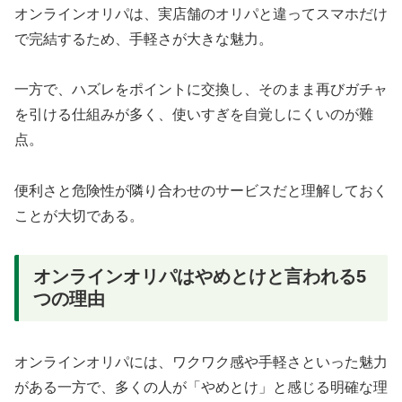
オンラインオリパは、実店舗のオリパと違ってスマホだけ
で完結するため、手軽さが大きな魅力。
一方で、ハズレをポイントに交換し、そのまま再びガチャ
を引ける仕組みが多く、使いすぎを自覚しにくいのが難
点。
便利さと危険性が隣り合わせのサービスだと理解しておく
ことが大切である。
オンラインオリパはやめとけと言われる5
つの理由
オンラインオリパには、ワクワク感や手軽さといった魅力
がある一方で、多くの人が「やめとけ」と感じる明確な理