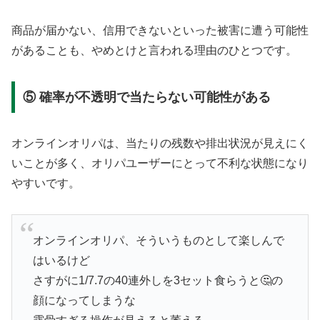
商品が届かない、信用できないといった被害に遭う可能性
があることも、やめとけと言われる理由のひとつです。
⑤ 確率が不透明で当たらない可能性がある
オンラインオリパは、当たりの残数や排出状況が見えにく
いことが多く、オリパユーザーにとって不利な状態になり
やすいです。
オンラインオリパ、そういうものとして楽しんで
はいるけど
さすがに1/7.7の40連外しを3セット食らうと🤔の
顔になってしまうな