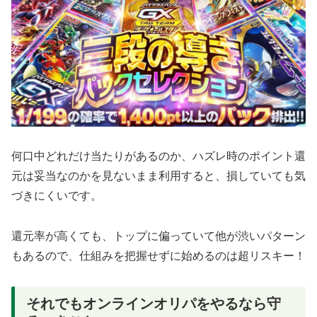
何口中どれだけ当たりがあるのか、ハズレ時のポイント還
元は妥当なのかを見ないまま利用すると、損していても気
づきにくいです。
還元率が高くても、トップに偏っていて他が渋いパターン
もあるので、仕組みを把握せずに始めるのは超リスキー！
それでもオンラインオリパをやるなら守