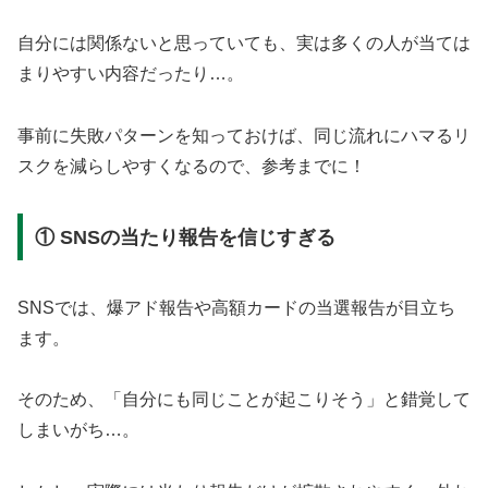
自分には関係ないと思っていても、実は多くの人が当ては
まりやすい内容だったり…。
事前に失敗パターンを知っておけば、同じ流れにハマるリ
スクを減らしやすくなるので、参考までに！
① SNSの当たり報告を信じすぎる
SNSでは、爆アド報告や高額カードの当選報告が目立ち
ます。
そのため、「自分にも同じことが起こりそう」と錯覚して
しまいがち…。