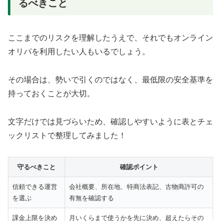
るべきこと
ここまでのリスクを理解したうえで、それでもオンライン
オリパを利用したい人もいるでしょう。
その場合は、勢いで引くのではなく、最低限の安全基準を
持っておくことが大切。
文字だけでは見づらいため、確認しやすいように表とチェ
ックリストで整理してみました！
守るべきこと
確認ポイント
信頼できる運営
会社概要、所在地、特商法表記、古物商許可の
を選ぶ
有無を確認する
課金上限を決め
月いくらまで使うかを先に決め、超えたらその