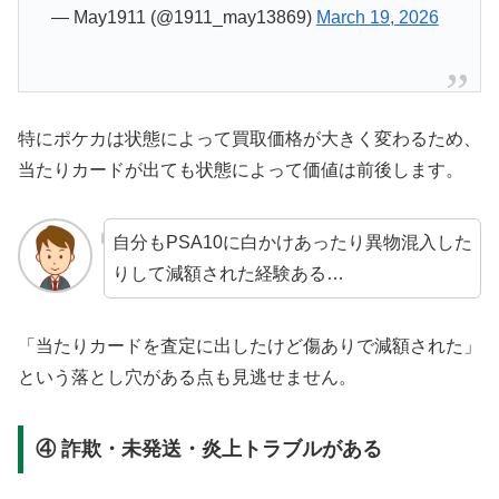
— May1911 (@1911_may13869)
March 19, 2026
特にポケカは状態によって買取価格が大きく変わるため、
当たりカードが出ても状態によって価値は前後します。
自分もPSA10に白かけあったり異物混入した
りして減額された経験ある…
「当たりカードを査定に出したけど傷ありで減額された」
という落とし穴がある点も見逃せません。
④ 詐欺・未発送・炎上トラブルがある