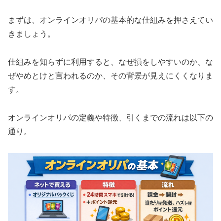
まずは、オンラインオリパの基本的な仕組みを押さえてい
きましょう。
仕組みを知らずに利用すると、なぜ損をしやすいのか、な
ぜやめとけと言われるのか、その背景が見えにくくなりま
す。
オンラインオリパの定義や特徴、引くまでの流れは以下の
通り。