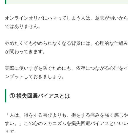
オンラインオリパにハマってしまう人は、意志が弱いから
ではありません。
やめたくてもやめられなくなる背景には、心理的な仕組み
が関わってきます。
実際に使いすぎを防ぐためにも、依存につながる心理をイ
ンプットしておきましょう。
① 損失回避バイアスとは
「人は、得をする喜びよりも、損をする痛みを強く感じや
すい。」この心のメカニズムを損失回避バイアスといいい
ます。