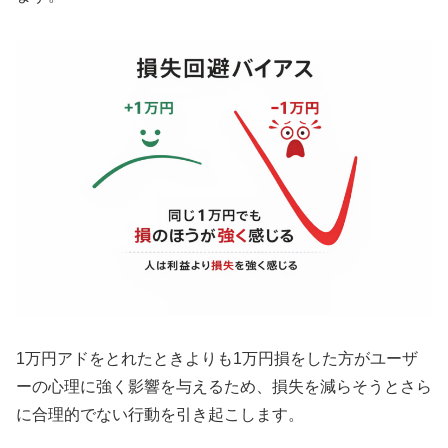
1万円アドをとれたときよりも1万円損をした方がユーザ
ーの心理に強く影響を与えるため、損失を減らそうとさら
に合理的でない行動を引き起こします。