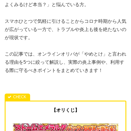
よくみるけど本当？」と悩んでいる方。
スマホひとつで気軽に引けることからコロナ時期から人気
が広がっている一方で、トラブルや炎上も後を絶たないの
が現状です。
この記事では、オンラインオリパが「やめとけ」と言われ
る理由を5つに絞って解説し、実際の炎上事例や、利用す
る際に守るべきポイントをまとめていきます！
【オリくじ】