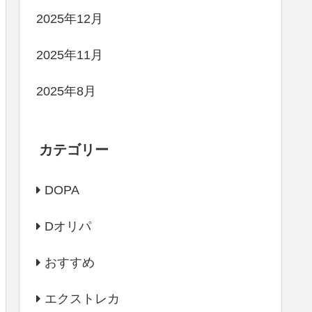
2025年12月
2025年11月
2025年8月
カテゴリー
DOPA
Dオリパ
おすすめ
エクストレカ