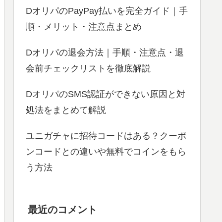
DオリパのPayPay払いを完全ガイド｜手
順・メリット・注意点まとめ
Dオリパの退会方法｜手順・注意点・退
会前チェックリストを徹底解説
DオリパのSMS認証ができない原因と対
処法をまとめて解説
ユニガチャに招待コードはある？クーポ
ンコードとの違いや無料でコインをもら
う方法
最近のコメント