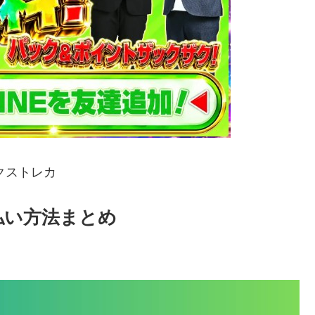
クストレカ
支払い方法まとめ