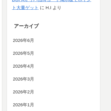
ト大量ゲット
に
H.I
より
アーカイブ
2026年6月
2026年5月
2026年4月
2026年3月
2026年2月
2026年1月