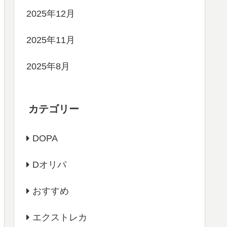
2025年12月
2025年11月
2025年8月
カテゴリー
DOPA
Dオリパ
おすすめ
エクストレカ