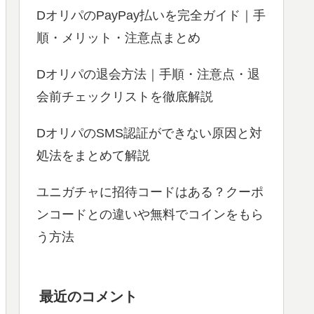
DオリパのPayPay払いを完全ガイド｜手
順・メリット・注意点まとめ
Dオリパの退会方法｜手順・注意点・退
会前チェックリストを徹底解説
DオリパのSMS認証ができない原因と対
処法をまとめて解説
ユニガチャに招待コードはある？クーポ
ンコードとの違いや無料でコインをもら
う方法
最近のコメント