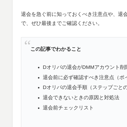
退会を急ぐ前に知っておくべき注意点や、退
で、ぜひ最後までご確認ください。
この記事でわかること
Dオリパの退会がDMMアカウント削
退会前に必ず確認すべき注意点（ポ
Dオリパの退会手順（ステップごと
退会できないときの原因と対処法
退会前チェックリスト