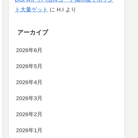
ト大量ゲット
に
H.I
より
アーカイブ
2026年6月
2026年5月
2026年4月
2026年3月
2026年2月
2026年1月