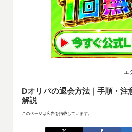
エ
Dオリパの退会方法｜手順・注
解説
このページは広告を掲載しています。