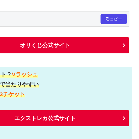
コピー
オリくじ公式サイト
ット？
Vラッシュ
で当たりやすい
3チケット
エクストレカ公式サイト